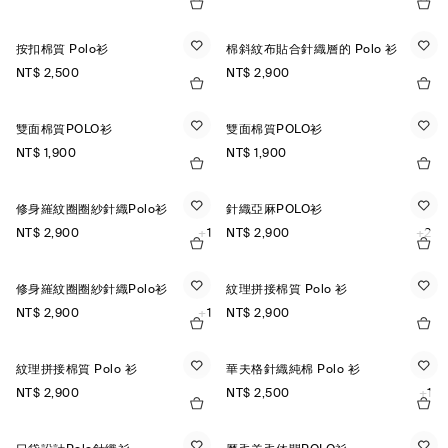
按扣棉質 Polo衫
棉斜紋布貼合針織層的 Polo 衫
NT$ 2,500
NT$ 2,900
雙面棉質POLO衫
雙面棉質POLO衫
NT$ 1,900
NT$ 1,900
修身羅紋圈圈紗針織Polo衫
針織亞麻POLO衫
NT$ 2,900
+1
NT$ 2,900
+2
修身羅紋圈圈紗針織Polo衫
紋理拼接棉質 Polo 衫
NT$ 2,900
+1
NT$ 2,900
紋理拼接棉質 Polo 衫
華夫格針織純棉 Polo 衫
NT$ 2,900
NT$ 2,500
+1