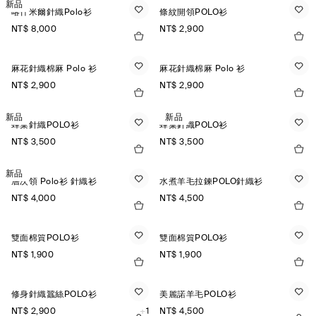
新品
喀什米爾針織Polo衫
條紋開領POLO衫
NT$ 8,000
NT$ 2,900
麻花針織棉麻 Polo 衫
麻花針織棉麻 Polo 衫
NT$ 2,900
NT$ 2,900
新品
新品
蜂巢針織POLO衫
蜂巢針織POLO衫
NT$ 3,500
NT$ 3,500
新品
層次領 Polo衫 針織衫
水煮羊毛拉鍊POLO針織衫
NT$ 4,000
NT$ 4,500
雙面棉質POLO衫
雙面棉質POLO衫
NT$ 1,900
NT$ 1,900
修身針織蠶絲POLO衫
美麗諾羊毛POLO衫
NT$ 2,900
+1
NT$ 4,500