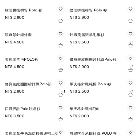
紋理拼接棉質 Polo 衫
紋理拼接棉質 Polo 衫
NT$ 2,900
NT$ 2,900
競速領針織外套
針織美麗諾羊毛襯衫
NT$ 4,500
NT$ 3,500
+1
美麗諾羊毛POLO衫
修身羅紋圈圈紗針織Polo衫
NT$ 4,500
NT$ 2,900
+1
修身羅紋圈圈紗針織Polo衫
華夫格針織純棉 Polo 衫
NT$ 2,900
+1
NT$ 2,500
+1
口袋設計Polo針織衫
華夫格針織棉T恤
NT$ 3,500
NT$ 2,000
美麗諾犛牛毛混紡拉鍊連帽上衣
無縫喀什米爾針織 POLO 衫