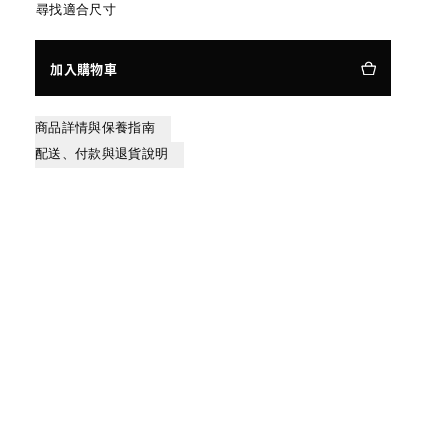
尋找適合尺寸
加入購物車
商品詳情與保養指南
配送、付款與退貨說明