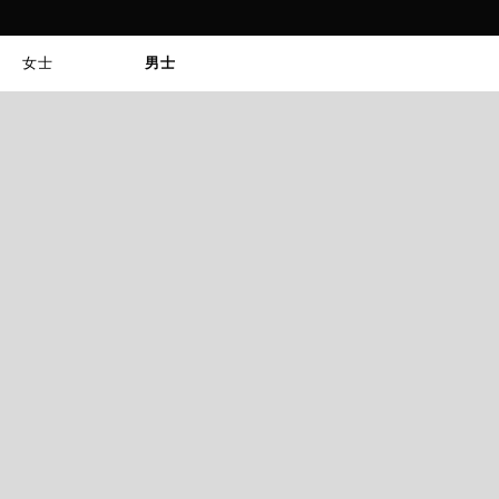
女士
男士