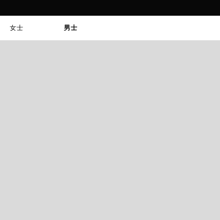
女士
男士