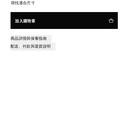
尋找適合尺寸
加入購物車
商品詳情與保養指南
配送、付款與退貨說明