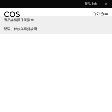
新品上市
選購女
商品詳情與保養指南
配送、付款與退貨說明