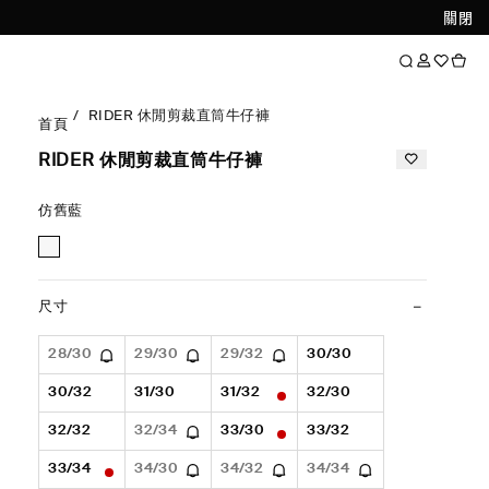
關閉
RIDER 休閒剪裁直筒牛仔褲
首頁
RIDER 休閒剪裁直筒牛仔褲
仿舊藍
尺寸
28/30
29/30
29/32
30/30
30/32
31/30
31/32
32/30
32/32
32/34
33/30
33/32
33/34
34/30
34/32
34/34