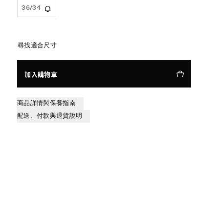
36/34
尋找適合尺寸
加入購物車
商品詳情與保養指南
配送、付款與退貨說明