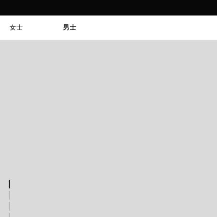
女士
男士