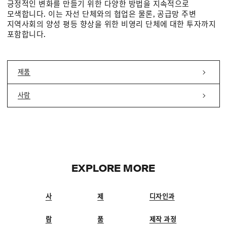
긍정적인 변화를 만들기 위한 다양한 방법을 지속적으로
모색합니다. 이는 자선 단체와의 협업은 물론, 공급망 주변
지역사회의 양성 평등 향상을 위한 비영리 단체에 대한 투자까지
포함합니다.
제품
사람
EXPLORE MORE
사
제
디자인과
람
품
제작 과정