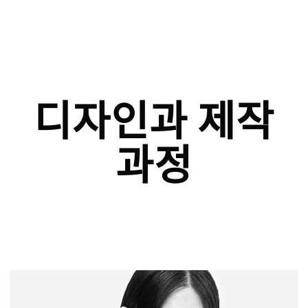
디자인과 제작
과정