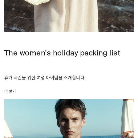
The women’s holiday packing list
휴가 시즌을 위한 여성 아이템을 소개합니다.
더 보기