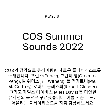
PLAYLIST
COS Summer
Sounds 2022
COS의 감각으로 큐레이팅한 새로운 플레이리스트를
소개합니다. 프린스(Prince), 그린티 펭(Greentea
Peng), 빌 위더스(Bill Withers), 폴 맥카트니(Paul
McCartney), 로버트 글래스퍼(Robert Glasper),
그리고 마일스 데이비스(Miles Davis) 등 다양한
뮤지션의 곡으로 구성했습니다. 여름 시즌 무드에
어울리는 플레이리스트를 지금 감상해보세요.