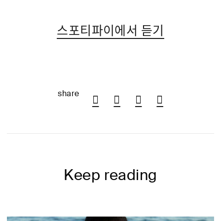
스포티파이에서 듣기
share
Keep reading