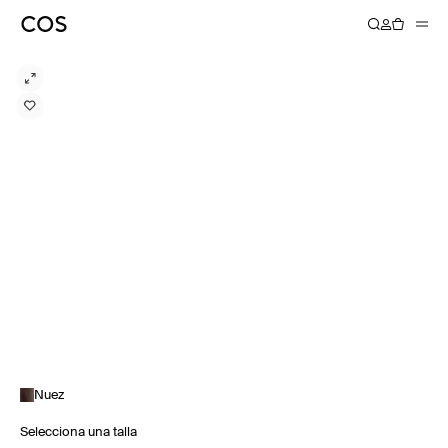
Nuez
Selecciona una talla