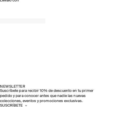
Llévalo con
NEWSLETTER
Suscríbete para recibir 10% de descuento en tu primer
pedido y para conocer antes que nadie las nuevas
colecciones, eventos y promociones exclusivas.
SUSCRÍBETE